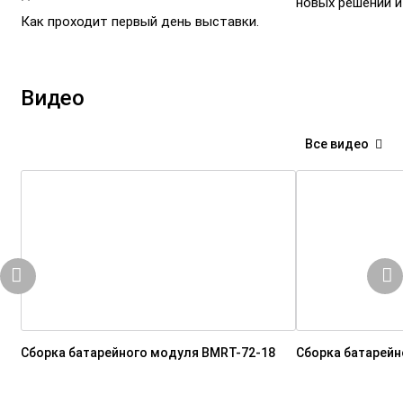
новых решений и
Как проходит первый день выставки.
Видео
Все видео
Сборка батарейного модуля BMRT-72-18
Сборка батарейн