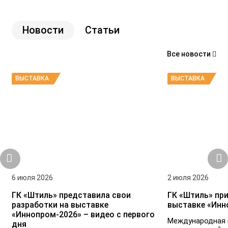
Новости
Статьи
Все новости
ВЫСТАВКА
ВЫСТАВКА
6 июля 2026
2 июля 2026
ГК «Штиль» представила свои
ГК «Штиль» при
разработки на выставке
выставке «Инн
«Иннопром-2026» – видео с первого
Международная 
дня