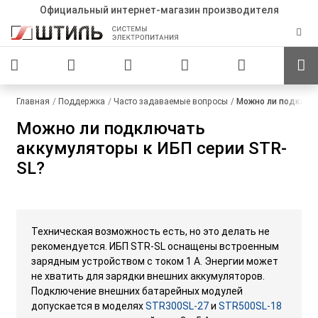
Официальный интернет-магазин производителя
Главная
Поддержка
Часто задаваемые вопросы
Можно ли подключа
Можно ли подключать
аккумуляторы к ИБП серии STR-
SL?
Техническая возможность есть, но это делать не
рекомендуется. ИБП STR-SL оснащены встроенным
зарядным устройством с током 1 А. Энергии может
не хватить для зарядки внешних аккумуляторов.
Подключение внешних батарейных модулей
допускается в моделях
STR300SL-27
и
STR500SL-18