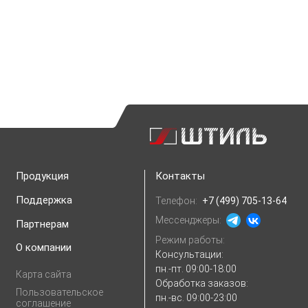
Продукция
Контакты
Поддержка
Телефон:
+7 (499) 705-13-64
Мессенджеры:
Партнерам
Режим работы:
О компании
Консультации:
пн.-пт. 09:00-18:00
Карта сайта
Обработка заказов:
Пользовательское
пн.-вс. 09:00-23:00
соглашение