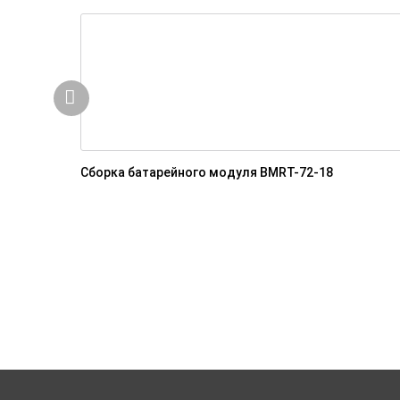
Сборка батарейного модуля BMRT-72-18