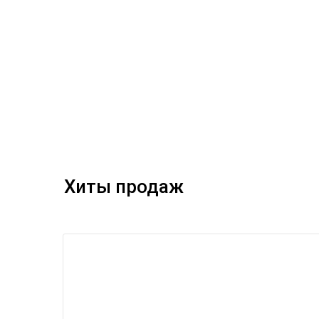
Хиты продаж