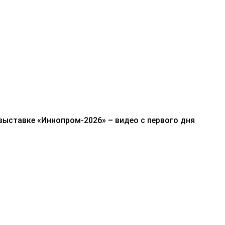
выставке «Иннопром-2026» – видео с первого дня