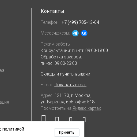
Контакты
Телефон:
+7 (499) 705-13-64
Мессенджеры:
Режим работы:
Консультации:
пн.-пт. 09:00-18:00
Обработка заказов:
пн.-вс. 09:00-23:00
аз
Склады и пункты выдачи
E-mail:
Показать e-mail
Адрес:
121170, г. Москва,
ул. Барклая, 6с5, офис 518
ация
Посмотреть на
Яндекс.картах
с политикой
Принять