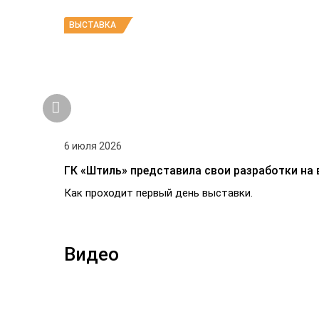
ВЫСТАВКА
6 июля 2026
ГК «Штиль» представила свои разработки на 
Как проходит первый день выставки.
Видео