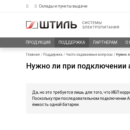
Склады и пункты выдачи
ПРОДУКЦИЯ
ПОДДЕРЖКА
ПАРТНЕРАМ
О
Главная
Поддержка
Часто задаваемые вопросы
Нужно л
Нужно ли при подключении 
Да, но это требуется лишь для того, что ИБП кор
Поскольку при последовательном подключении АБ
ёмкость одной батареи.