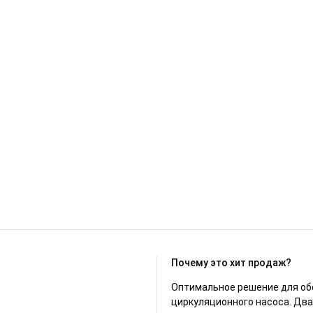
Почему это хит продаж?
Оптимальное решение для обе
циркуляционного насоса. Два