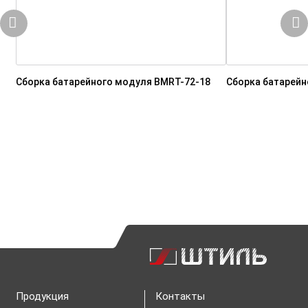
Сборка батарейного модуля BMRT-72-18
Сборка батарейн
Продукция
Контакты