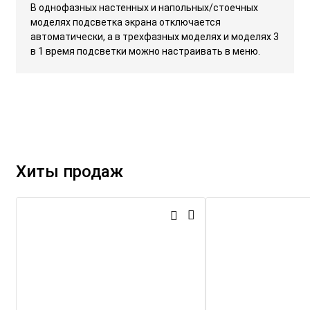
В однофазных настенных и напольных/стоечных
моделях подсветка экрана отключается
автоматически, а в трехфазных моделях и моделях 3
в 1 время подсветки можно настраивать в меню.
Хиты продаж