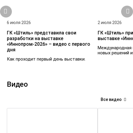
6 июля 2026
2 июля 2026
ГК «Штиль» представила свои
ГК «Штиль» при
разработки на выставке
выставке «Инн
«Иннопром-2026» – видео с первого
Международная 
дня
новых решений и
Как проходит первый день выставки.
Видео
Все видео