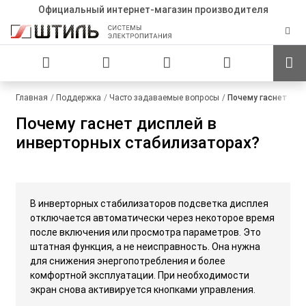
Официальный интернет-магазин производителя
Главная
Поддержка
Часто задаваемые вопросы
Почему гаснет дис
Почему гаснет дисплей в
инверторных стабилизаторах?
В инверторных стабилизаторов подсветка дисплея
отключается автоматически через некоторое время
после включения или просмотра параметров. Это
штатная функция, а не неисправность. Она нужна
для снижения энергопотребления и более
комфортной эксплуатации. При необходимости
экран снова активируется кнопками управления.