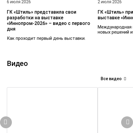
6 июля 2026
2 июля 2026
ГК «Штиль» представила свои
ГК «Штиль» при
разработки на выставке
выставке «Инн
«Иннопром-2026» – видео с первого
Международная 
дня
новых решений и
Как проходит первый день выставки.
Видео
Все видео