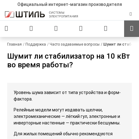
Официальный интернет-магазин производителя
Главная
Поддержка
Часто задаваемые вопросы
Шумит ли стабилиз
Шумит ли стабилизатор на 10 кВт
во время работы?
Уровень шума зависит от типа устройства и форм-
фактора.
Релейные модели могут издавать щелчки,
электромеханические — лёгкий гул, электронные и
инверторные настенные — практически бесшумны.
Для жилых помещений обычно рекомендуются