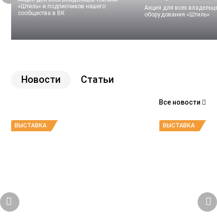
«Штиль» и подписчиков нашего
Акция для всех владельц
сообщества в ВК
оборудования «Штиль»
Новости
Статьи
Все новости
ВЫСТАВКА
ВЫСТАВКА