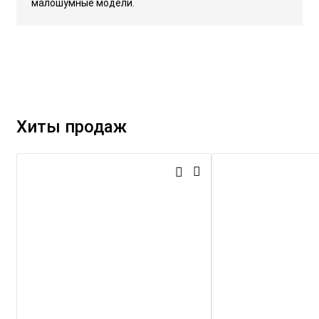
малошумные модели.
Хиты продаж