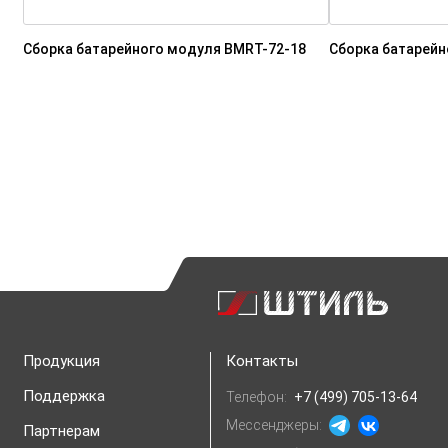
Сборка батарейного модуля BMRT-72-18
Сборка батарейн
Продукция
Контакты
Поддержка
Телефон:
+7 (499) 705-13-64
Мессенджеры:
Партнерам