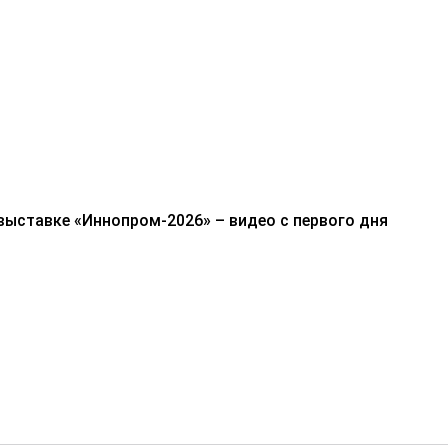
выставке «Иннопром-2026» – видео с первого дня