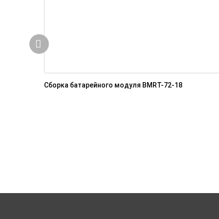
Сборка батарейного модуля BMRT-72-18