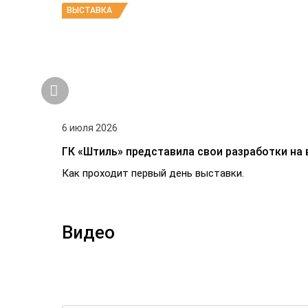
ВЫСТАВКА
6 июля 2026
ГК «Штиль» представила свои разработки на 
Как проходит первый день выставки.
Видео