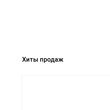
Хиты продаж