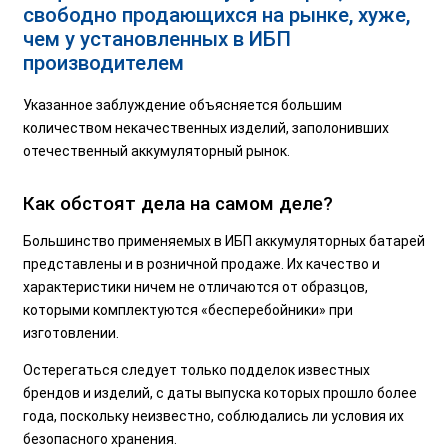
свободно продающихся на рынке, хуже,
чем у установленных в ИБП
производителем
Указанное заблуждение объясняется большим
количеством некачественных изделий, заполонивших
отечественный аккумуляторный рынок.
Как обстоят дела на самом деле?
Большинство применяемых в ИБП аккумуляторных батарей
представлены и в розничной продаже. Их качество и
характеристики ничем не отличаются от образцов,
которыми комплектуются «бесперебойники» при
изготовлении.
Остерегаться следует только подделок известных
брендов и изделий, с даты выпуска которых прошло более
года, поскольку неизвестно, соблюдались ли условия их
безопасного хранения.