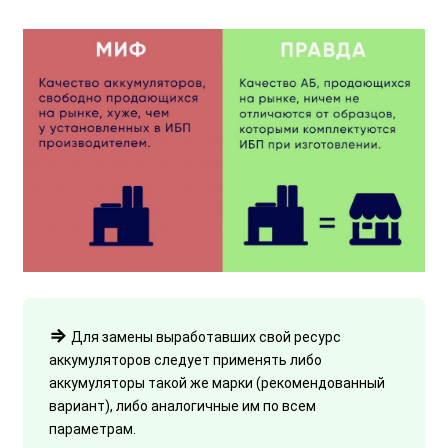
⇒
Для замены выработавших свой ресурс
аккумуляторов следует применять либо
аккумуляторы такой же марки (рекомендованный
вариант), либо аналогичные им по всем
параметрам.