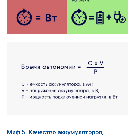
Миф 5. Качество аккумуляторов,