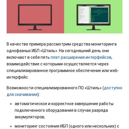
В качестве примера рассмотрим средства мониторинга
однофазных ИБП «Штиль». На сегодняшний день они
включают в себя пять
плат расширения интерфейсов
,
взаимодействие с которыми осуществляется через
специализированное программное обеспечение или web-
интерфейс.
Возможности специализированного ПО «Штиль» (
доступно
для скачивания
):
автоматическое и корректное завершение работы
подключенного оборудования в случае разряда
аккумуляторов;
мониторинг состояния ИБП (одного или нескольких) с