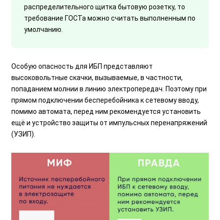
распределительного щитка бытовую розетку, то
требование ГОСТа можно считать выполненным по
умолчанию.
Особую опасность для ИБП представляют
высоковольтные скачки, вызываемые, в частности,
попаданием молнии в линию электропередач. Поэтому при
прямом подключении бесперебойника к сетевому вводу,
помимо автомата, перед ним рекомендуется установить
ещё и устройство защиты от импульсных перенапряжений
(УЗИП).