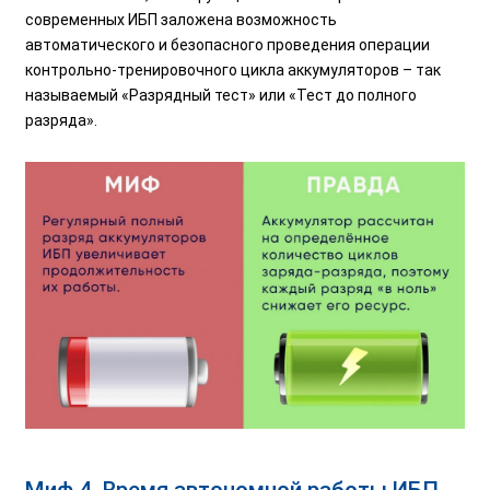
современных ИБП заложена возможность
автоматического и безопасного проведения операции
контрольно-тренировочного цикла аккумуляторов – так
называемый «Разрядный тест» или «Тест до полного
разряда».