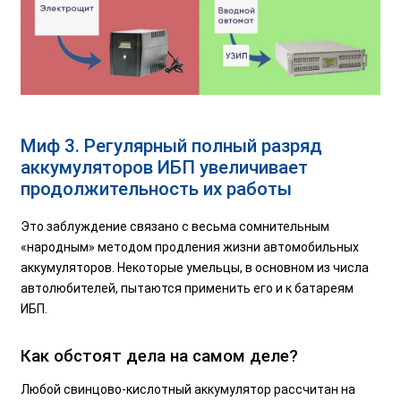
Миф 3. Регулярный полный разряд
аккумуляторов ИБП увеличивает
продолжительность их работы
Это заблуждение связано с весьма сомнительным
«народным» методом продления жизни автомобильных
аккумуляторов. Некоторые умельцы, в основном из числа
автолюбителей, пытаются применить его и к батареям
ИБП.
Как обстоят дела на самом деле?
Любой свинцово-кислотный аккумулятор рассчитан на