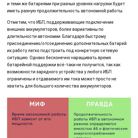
и теми же батареями при разных уровнях нагрузки будет
иметь разную продолжительность автономной работы.
Отметим, что ИБП, поддерживающие подключение
внешних аккумуляторов, более вариативны по
длительности автономии. Благодаря быстрому
присоединению/отсоединению дополнительных батарей
их работу легко подстроить под конкретную сетевую
ситуацию. Однако бесконечно наращивать время
батарейной поддержки всё-таки не получится, так как
возможности зарядного устройства у любого ИБП
ограничены и отдаваемого им тока может просто не
хватить для большого количества аккумуляторов.