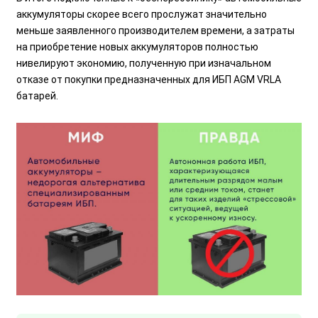
аккумуляторы скорее всего прослужат значительно
меньше заявленного производителем времени, а затраты
на приобретение новых аккумуляторов полностью
нивелируют экономию, полученную при изначальном
отказе от покупки предназначенных для ИБП AGM VRLA
батарей.