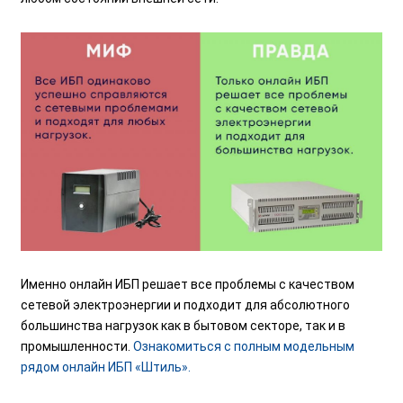
Именно онлайн ИБП решает все проблемы с качеством
сетевой электроэнергии и подходит для абсолютного
большинства нагрузок как в бытовом секторе, так и в
промышленности.
Ознакомиться с полным модельным
рядом онлайн ИБП «Штиль».