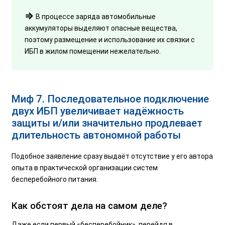
⇒
В процессе заряда автомобильные
аккумуляторы выделяют опасные вещества,
поэтому размещение и использование их связки с
ИБП в жилом помещении нежелательно.
Миф 7. Последовательное подключение
двух ИБП увеличивает надёжность
защиты и/или значительно продлевает
длительность автономной работы
Подобное заявление сразу выдаёт отсутствие у его автора
опыта в практической организации систем
бесперебойного питания.
Как обстоят дела на самом деле?
Даже если первый «бесперебойник», перейдя в