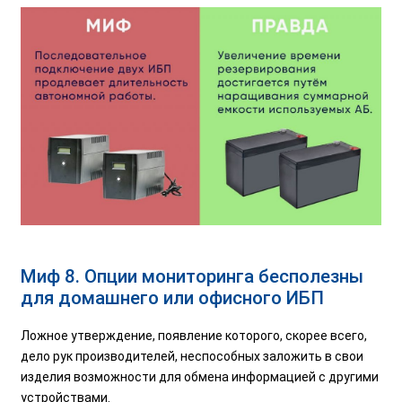
Миф 8. Опции мониторинга бесполезны
для домашнего или офисного ИБП
Ложное утверждение, появление которого, скорее всего,
дело рук производителей, неспособных заложить в свои
изделия возможности для обмена информацией с другими
устройствами.