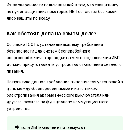
Из-за уверенности пользователей в том, что «защитнику
не нужен защитник» некоторые ИБП остаются без какой-
либо защиты по входу.
Как обстоят дела на самом деле?
Согласно ГОСТу, устанавливающему требования
безопасности для систем бесперебойного
энергоснабжения, в проводке на месте подключения ИБП
должно присутствовать устройство отключения сетевого
питания.
На практике данное требование выполняется установкой в
цепь между «бесперебойником» и источником
электропитания автоматического выключателя или
другого, схожего по функционалу, коммутационного
устройства.
⇒
Если ИБП включен в питаемую от