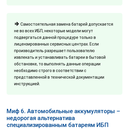
⇒
Самостоятельная замена батарей допускается
не во всех ИБП, некоторые модели могут
подвергаться данной процедуре только в
лицензированных сервисных центрах. Если
производитель разрешает пользователю
извлекать и устанавливать батареи в бытовой
обстановке, то выполнять данные операции
необходимо строго в соответствии с
представленной в технической документации
инструкцией.
Миф 6. Автомобильные аккумуляторы –
недорогая альтернатива
специализированным батареям ИБП