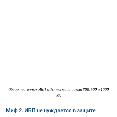
Обзор настенных ИБП «Штиль» мощностью 300, 500 и 1000
ВА
Миф 2. ИБП не нуждается в защите