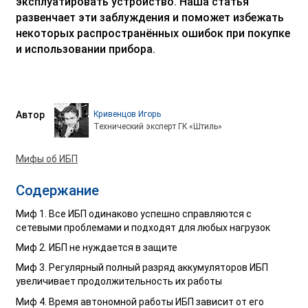
эксплуатировать устройство. Наша статья
развенчает эти заблуждения и поможет избежать
некоторых распространённых ошибок при покупке
и использовании прибора.
Автор
Кривенцов Игорь
Технический эксперт ГК «Штиль»
Мифы об ИБП
Содержание
Миф 1. Все ИБП одинаково успешно справляются с
сетевыми проблемами и подходят для любых нагрузок
Миф 2. ИБП не нуждается в защите
Миф 3. Регулярный полный разряд аккумуляторов ИБП
увеличивает продолжительность их работы
Миф 4. Время автономной работы ИБП зависит от его