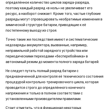
определённое количество циклов заряда-разряда,
поэтому каждый разряд «в ноль» не увеличивает его
ресурс, а наоборот снижает. Кроме того, частые глубокие
разряды могут спровоцировать необратимые изменения в
химической структуре батареи, приводящие к её
постепенному выходу из строя.
Точно такие же последствия имеют и систематические
недозаряды аккумулятора, вызванные, например,
неправильной работой зарядного устройства или
периодическими переходами «бесперебойника» в
автономный режим до момента полного заряда батарей.
Не следует путать полный разряд батареи с
предназначенной для контроля её технического состояния
процедурой контрольно-тренировочного цикла, которая
проводится строго до определённого конечного
напряжения и только в полном соответствии с
установленными производителем правилами.
Стоит отметить, что в функционал некоторых