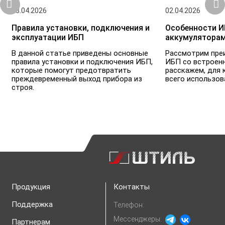
03.04.2026
02.04.2026
Правила установки, подключения и
Особенности И
эксплуатации ИБП
аккумулятора
В данной статье приведены основные
Рассмотрим пре
правила установки и подключения ИБП,
ИБП со встроен
которые помогут предотвратить
расскажем, для 
преждевременный выход прибора из
всего использов
строя.
Продукция
Контакты
Поддержка
Телефон:
Мессенджеры:
Партнерам