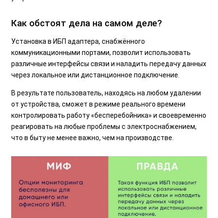
Как обстоят дела на самом деле?
Установка в ИБП адаптера, снабжённого
коммуникационными портами, позволит использовать
различные интерфейсы связи и наладить передачу данных
через локальное или дистанционное подключение.
В результате пользователь, находясь на любом удалении
от устройства, сможет в режиме реального времени
контролировать работу «бесперебойника» и своевременно
реагировать на любые проблемы с электроснабжением,
что в быту не менее важно, чем на производстве.