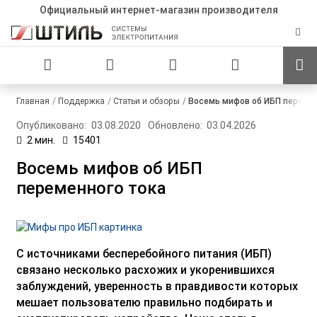
Официальный интернет-магазин производителя
Главная
Поддержка
Статьи и обзоры
Восемь мифов об ИБП перемен
Опубликовано:
03.08.2020
Обновлено:
03.04.2026
2 мин.
15401
Восемь мифов об ИБП
переменного тока
С источниками бесперебойного питания (ИБП)
связано несколько расхожих и укоренившихся
заблуждений, уверенность в правдивости которых
мешает пользователю правильно подбирать и