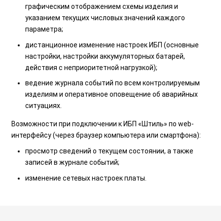
графическим отображением схемы изделия и
указанием текущих числовых значений каждого
параметра;
дистанционное изменение настроек ИБП (основные
настройки, настройки аккумуляторных батарей,
действия с неприоритетной нагрузкой);
ведение журнала событий по всем контролируемым
изделиям и оперативное оповещение об аварийных
ситуациях.
Возможности при подключении к ИБП «Штиль» по web-
интерфейсу (через браузер компьютера или смартфона):
просмотр сведений о текущем состоянии, а также
записей в журнале событий;
изменение сетевых настроек платы.