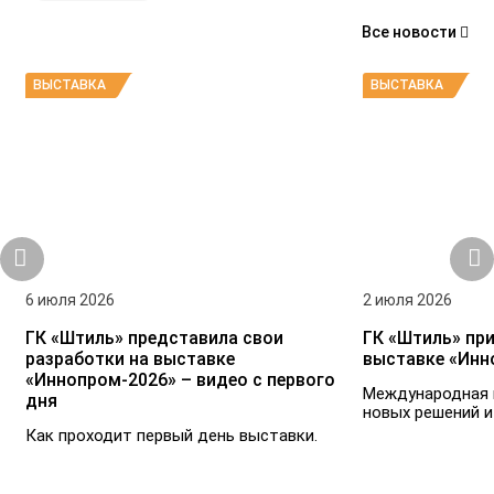
Все новости
ВЫСТАВКА
ВЫСТАВКА
6 июля 2026
2 июля 2026
ГК «Штиль» представила свои
ГК «Штиль» при
разработки на выставке
выставке «Инн
«Иннопром-2026» – видео с первого
Международная 
дня
новых решений и
Как проходит первый день выставки.