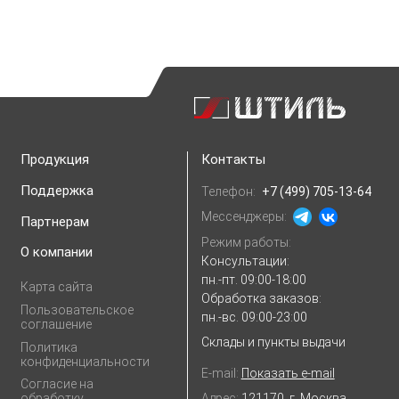
Продукция
Контакты
Поддержка
Телефон:
+7 (499) 705-13-64
Мессенджеры:
Партнерам
Режим работы:
О компании
Консультации:
пн.-пт. 09:00-18:00
Карта сайта
Обработка заказов:
Пользовательское
пн.-вс. 09:00-23:00
соглашение
Склады и пункты выдачи
Политика
конфиденциальности
E-mail:
Показать e-mail
Согласие на
Адрес:
121170, г. Москва,
обработку