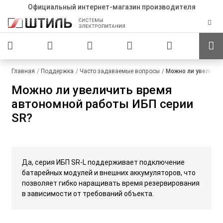
Официальный интернет-магазин производителя
Главная
Поддержка
Часто задаваемые вопросы
Можно ли увеличит
Можно ли увеличить время
автономной работы ИБП серии
SR?
Да, серия ИБП SR-L поддерживает подключение
батарейных модулей и внешних аккумуляторов, что
позволяет гибко наращивать время резервирования
в зависимости от требований объекта.