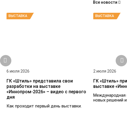
Все новости
ВЫСТАВКА
ВЫСТАВКА
6 июля 2026
2 июля 2026
ГК «Штиль» представила свои
ГК «Штиль» при
разработки на выставке
выставке «Инн
«Иннопром-2026» – видео с первого
Международная 
дня
новых решений и
Как проходит первый день выставки.