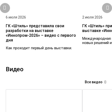
6 июля 2026
2 июля 2026
ГК «Штиль» представила свои
ГК «Штиль» при
разработки на выставке
выставке «Инн
«Иннопром-2026» – видео с первого
Международная 
дня
новых решений и
Как проходит первый день выставки.
Видео
Все видео