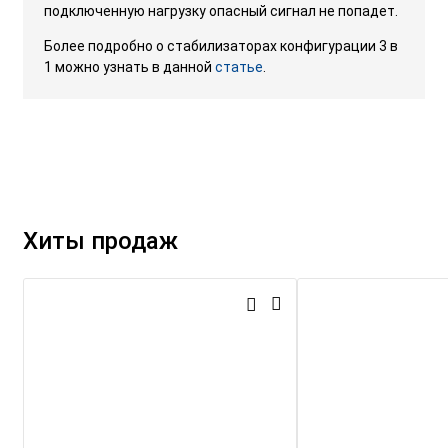
подключенную нагрузку опасный сигнал не попадет.
Более подробно о стабилизаторах конфигурации 3 в
1 можно узнать в данной
статье
.
Хиты продаж