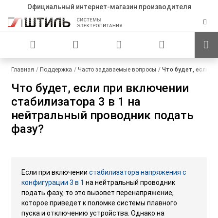
Официальный интернет-магазин производителя
Главная
Поддержка
Часто задаваемые вопросы
Что будет, если п
Что будет, если при включении
стабилизатора 3 в 1 на
нейтральный проводник подать
фазу?
Если при включении
стабилизатора напряжения с
конфигурации 3 в 1
на нейтральный проводник
подать фазу, то это вызовет перенапряжение,
которое приведет к поломке системы плавного
пуска и отключению устройства. Однако на