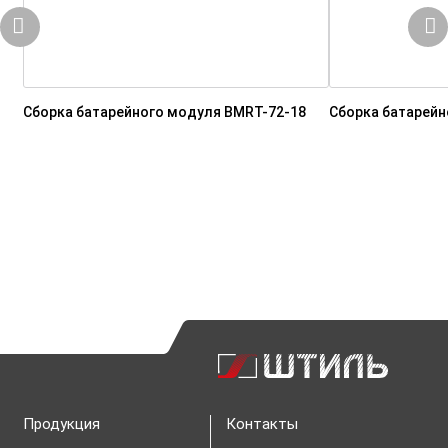
Сборка батарейного модуля BMRT-72-18
Сборка батарейн
Продукция
Контакты