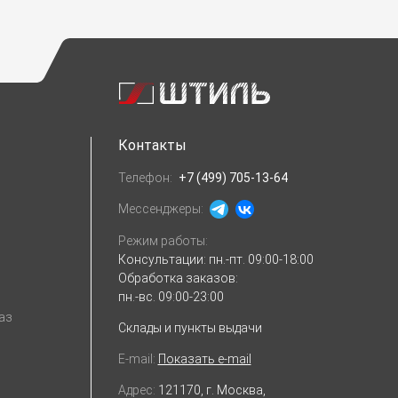
Контакты
Телефон:
+7 (499) 705-13-64
Мессенджеры:
Режим работы:
Консультации:
пн.-пт. 09:00-18:00
Обработка заказов:
пн.-вс. 09:00-23:00
аз
Склады и пункты выдачи
E-mail:
Показать e-mail
Адрес:
121170, г. Москва,