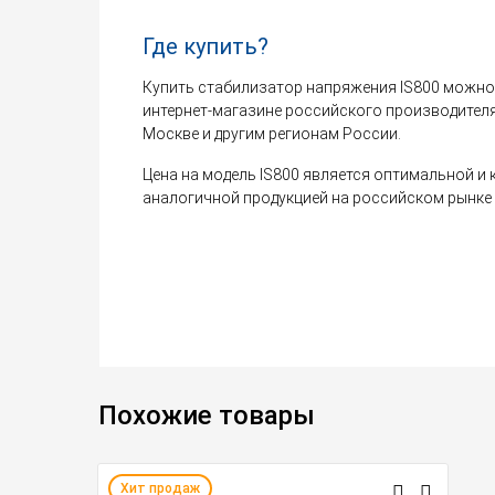
Где купить?
Купить стабилизатор напряжения IS800 можн
интернет-магазине российского производителя
Москве и другим регионам России.
Цена на модель IS800 является оптимальной и
аналогичной продукцией на российском рынке 
Похожие товары
Хит продаж